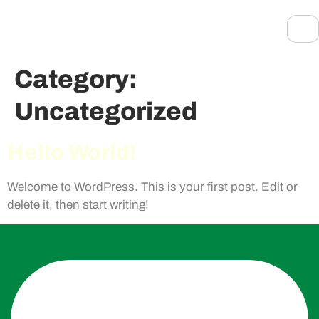
Category:
Uncategorized
Hello World!
Welcome to WordPress. This is your first post. Edit or
delete it, then start writing!