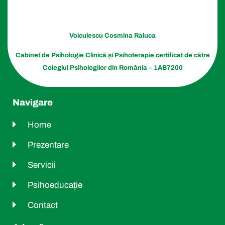
Voiculescu Cosmina Raluca
Cabinet de Psihologie Clinică și Psihoterapie certificat de către
Colegiul Psihologilor din România – 1AB7200
Navigare
Home
Prezentare
Servicii
Psihoeducație
Contact